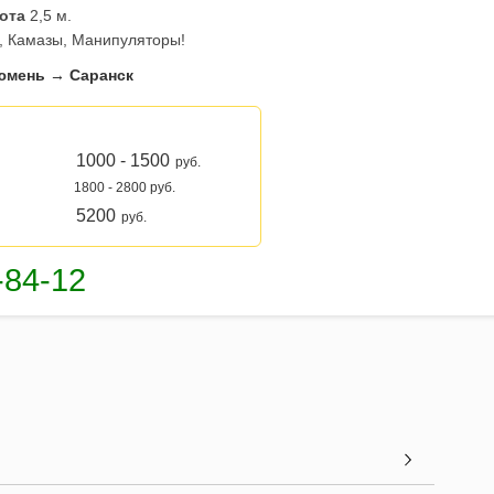
ота
2,5 м.
, Камазы, Манипуляторы!
юмень → Саранск
1000 - 1500
руб.
1800 - 2800 руб.
5200
руб.