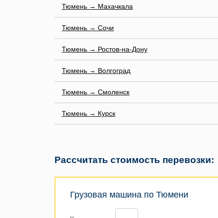
Тюмень → Махачкала
Тюмень → Сочи
Тюмень → Ростов-на-Дону
Тюмень → Волгоград
Тюмень → Смоленск
Тюмень → Курск
Рассчитать стоимость перевозки:
Грузовая машина по Тюмени