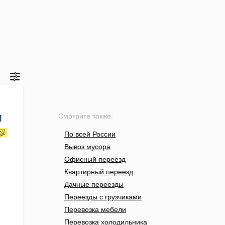
м
Смотрите также:
По всей России
Вывоз мусора
Офисный переезд
Квартирный переезд
Дачные переезды
Переезды с грузчиками
Перевозка мебели
Перевозка холодильника