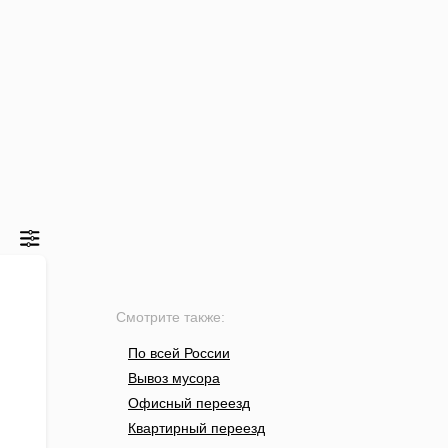
Смотрите также:
По всей России
Вывоз мусора
Офисный переезд
Квартирный переезд